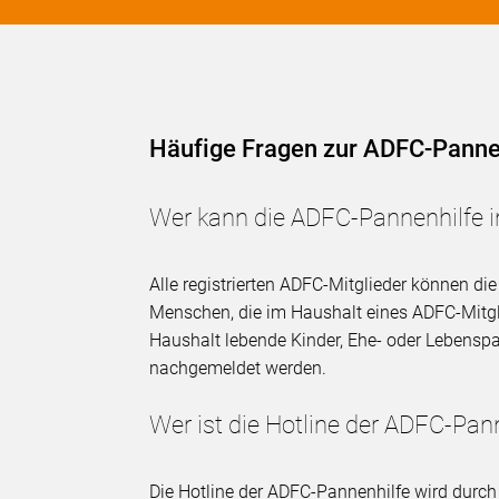
Häufige Fragen zur ADFC-Panne
Wer kann die ADFC-Pannenhilfe 
Alle registrierten ADFC-Mitglieder können d
Menschen, die im Haushalt eines ADFC-Mitgli
Haushalt lebende Kinder, Ehe- oder Lebenspa
nachgemeldet werden.
Wer ist die Hotline der ADFC-Pan
Die Hotline der ADFC-Pannenhilfe wird durch