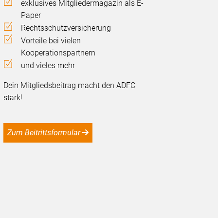
exklusives Mitgliedermagazin als E-
Paper
Rechtsschutzversicherung
Vorteile bei vielen
Kooperationspartnern
und vieles mehr
Dein Mitgliedsbeitrag macht den ADFC
stark!
Zum Beitrittsformular