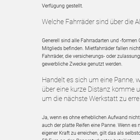
Verfügung gestellt.
Welche Fahrräder sind über die 
Generell sind alle Fahrradarten und -formen 
Mitglieds befinden. Mietfahrräder fallen nich
Fahrräder, die versicherungs- oder zulassungs
gewerbliche Zwecke genutzt werden.
Handelt es sich um eine Panne,
über eine kurze Distanz komme 
um die nächste Werkstatt zu err
Ja, wenn es ohne erheblichen Aufwand nicht m
auch der platte Reifen eine Panne. Wenn es 
eigener Kraft zu erreichen, gilt das als selbs